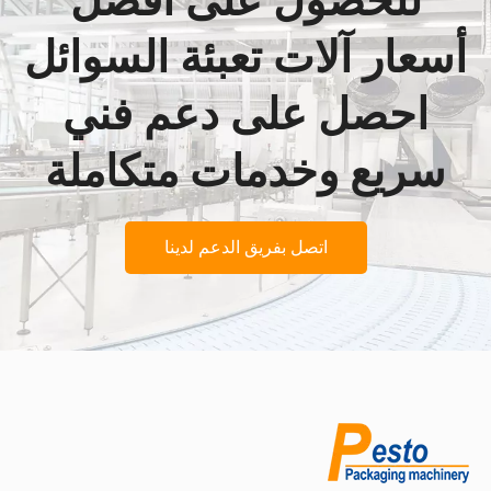
للحصول على أفضل
أسعار آلات تعبئة السوائل
احصل على دعم فني
سريع وخدمات متكاملة
اتصل بفريق الدعم لدينا