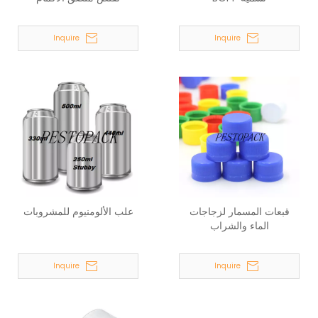
Inquire
Inquire
قبعات المسمار لزجاجات
علب الألومنيوم للمشروبات
الماء والشراب
Inquire
Inquire