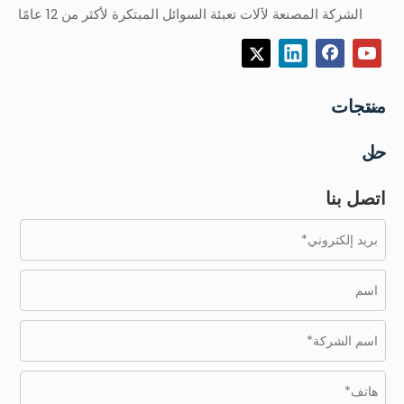
الشركة المصنعة لآلات تعبئة السوائل المبتكرة لأكثر من 12 عامًا
منتجات
حل
اتصل بنا