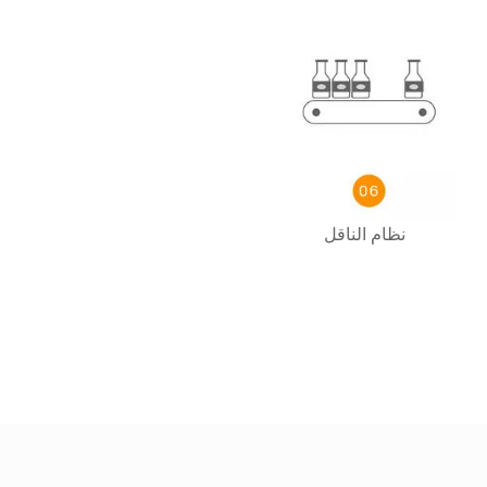
نظام الناقل