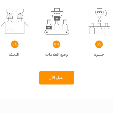
حشوة
وضع العلامات
التعبئة
اتصل الآن