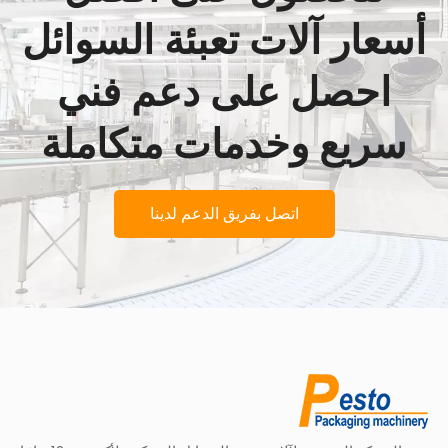
أسعار آلات تعبئة السوائل
احصل على دعم فني
سريع وخدمات متكاملة
اتصل بفريق الدعم لدينا