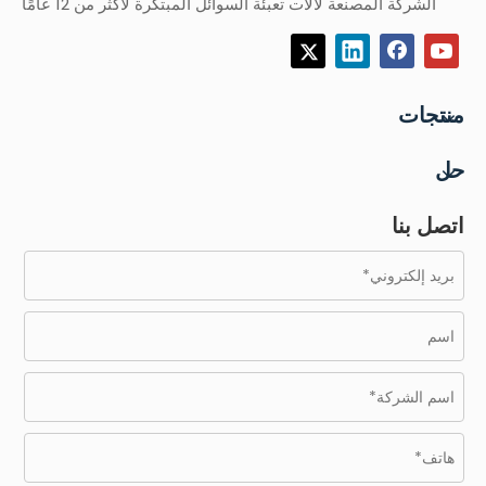
الشركة المصنعة لآلات تعبئة السوائل المبتكرة لأكثر من 12 عامًا
منتجات
حل
اتصل بنا