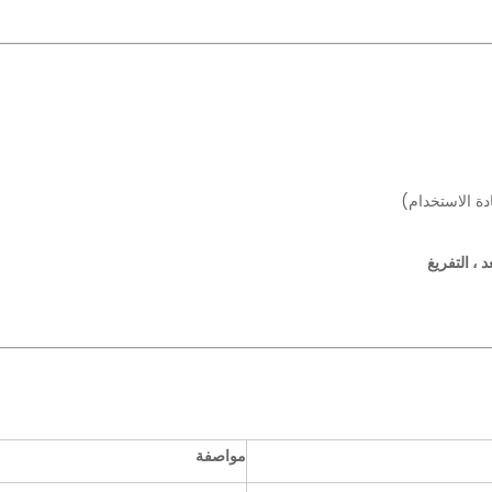
ة الاستخدام)
د ، التفريغ
مواصفة