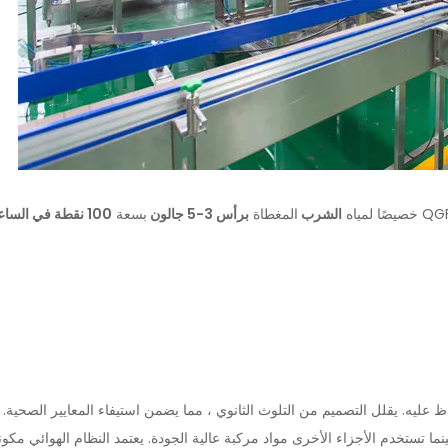
الشرب
المغطاة
برأس 3-5 جالون
بسعة
100 نقطة في الساعة
 عليه. يقلل التصميم من التلوث الثانوي ، مما يضمن استيفاء المعايير الصحية.
ينما تستخدم الأجزاء الأخرى مواد مركبة عالية الجودة. يعتمد النظام الهوائي م