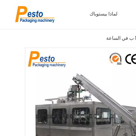
لماذا بيستوباك