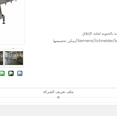
 بالحيوية لعلبة الإغلاق
Siemens/Schnei/يمكن تخصيصها
ملف تعريف الشركة