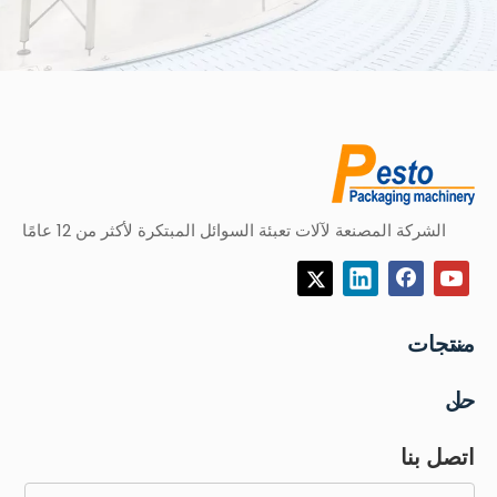
الشركة المصنعة لآلات تعبئة السوائل المبتكرة لأكثر من 12 عامًا
منتجات
حل
اتصل بنا