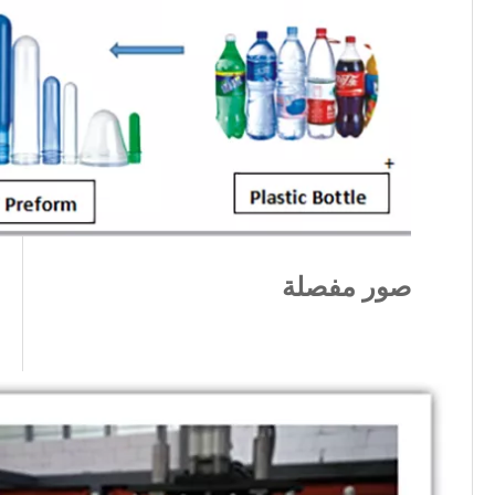
صور مفصلة