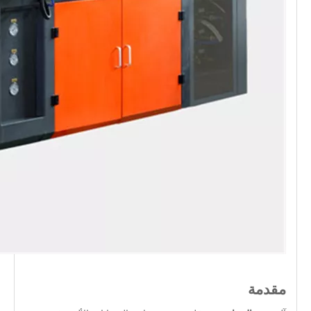
مقدمة