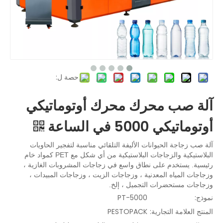
حصة ل:
آلة صب محرك محرك أوتوماتيكي
أوتوماتيكي 5000 في الساعة
آلة صب زجاجة الحيوانات الأليفة التلقائي مناسبة لتفجير الحاويات
البلاستيكية والزجاجات البلاستيكية من أي شكل مع PET كمواد خام
رئيسية. يستخدم على نطاق واسع في زجاجات المشروبات الغازية ،
وزجاجات المياه المعدنية ، وزجاجات الزيت ، وزجاجات المبيدات ،
وزجاجات مستحضرات التجميل ، إلخ.
نموذج:
PT-5000
المنتج العلامة التجارية:
PESTOPACK