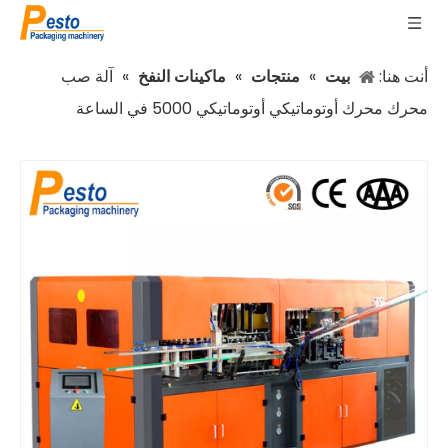
أنت هنا:
بيت
»
منتجات
»
ماكينات النفخ
»
آلة صب
محرك محرك أوتوماتيكي أوتوماتيكي 5000 في الساعة