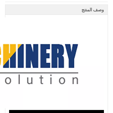
وصف المنتج