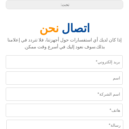
تحت:
اتصال
نحن
إذا كان لديك أي استفسارات حول أجهزتنا، فلا تتردد في إعلامنا
بذلك.سوف نعود إليك في أسرع وقت ممكن.