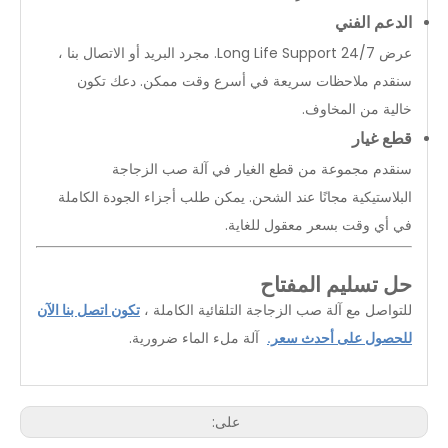
الدعم الفني
عرض 24/7 Long Life Support. مجرد البريد أو الاتصال بنا ،
سنقدم ملاحظات سريعة في أسرع وقت ممكن. دعك تكون
خالية من المخاوف.
قطع غيار
سنقدم مجموعة من قطع الغيار في آلة صب الزجاجة
البلاستيكية مجانًا عند الشحن. يمكن طلب أجزاء الجودة الكاملة
في أي وقت بسعر معقول للغاية.
حل تسليم المفتاح
للتواصل مع آلة صب الزجاجة التلقائية الكاملة ،
تكون اتصل بنا الآن
للحصول على أحدث سعر.
آلة ملء الماء ضرورية.
على: