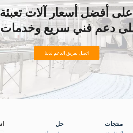
لى أفضل أسعار آلات تعبئة 
ى دعم فني سريع وخدمات م
اتصل بفريق الدعم لدينا
منتجات
حل
ات