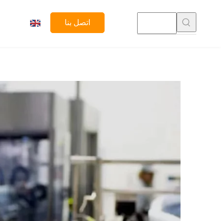
اتصل بنا