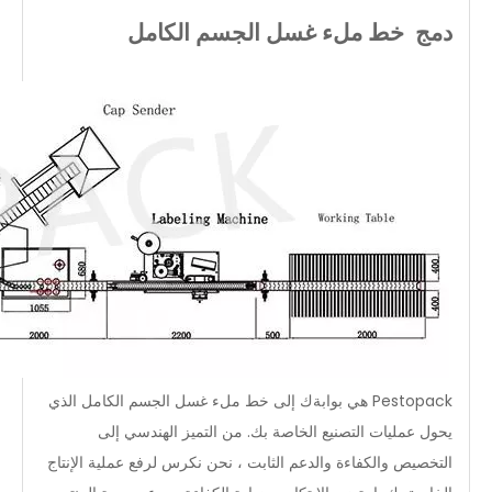
دمج
خط ملء غسل الجسم الكامل
Pestopack هي بوابةك إلى خط ملء غسل الجسم الكامل الذي
يحول عمليات التصنيع الخاصة بك. من التميز الهندسي إلى
التخصيص والكفاءة والدعم الثابت ، نحن نكرس لرفع عملية الإنتاج