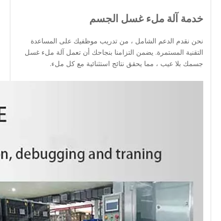
خدمة آلة ملء غسل الجسم
نحن نقدم الدعم الشامل ، من تدريب موظفيك على المساعدة
التقنية المستمرة. يضمن التزامنا بنجاحك أن تعمل آلة ملء غسل
جسمك بلا عيب ، مما يحقق نتائج استثنائية مع كل ملء.