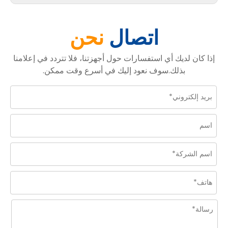
اتصال
نحن
إذا كان لديك أي استفسارات حول أجهزتنا، فلا تتردد في إعلامنا
بذلك.سوف نعود إليك في أسرع وقت ممكن.