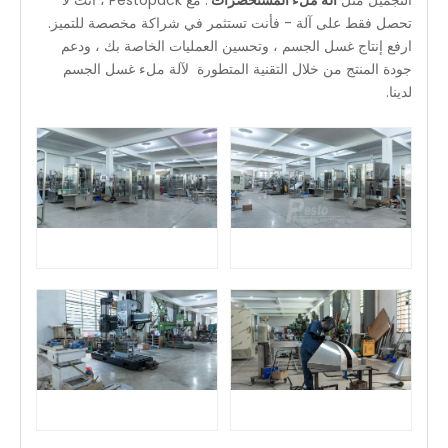
تحصل فقط على آلة - فأنت تستثمر في شراكة مخصصة للتميز.
ارفع إنتاج غسل الجسم ، وتحسين العمليات الخاصة بك ، ودعم
جودة المنتج من خلال التقنية المتطورة لآلة ملء غسل الجسم
لدينا.