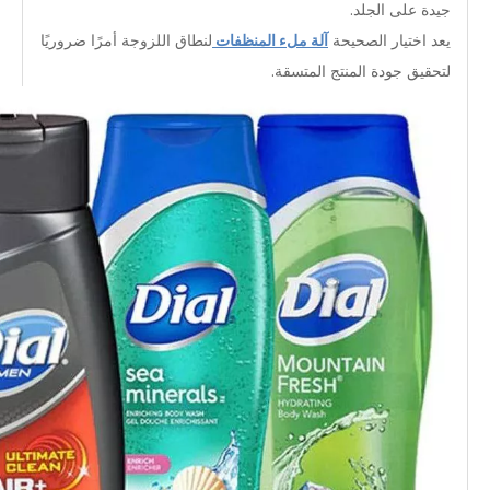
جيدة على الجلد.
يعد اختيار الصحيحة
آلة ملء المنظفات
لنطاق اللزوجة أمرًا ضروريًا
لتحقيق جودة المنتج المتسقة.