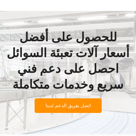
للحصول على أفضل
أسعار آلات تعبئة السوائل
احصل على دعم فني
سريع وخدمات متكاملة
اتصل بفريق الدعم لدينا