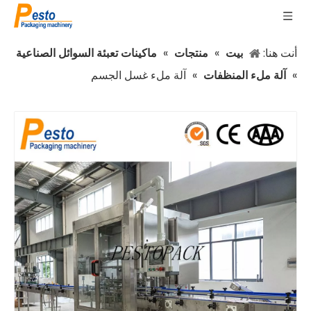
أنت هنا:
بيت
»
منتجات
»
ماكينات تعبئة السوائل الصناعية
»
آلة ملء المنظفات
»
آلة ملء غسل الجسم