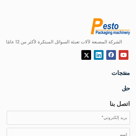
الشركة المصنعة لآلات تعبئة السوائل المبتكرة لأكثر من 12 عامًا
منتجات
حل
اتصل بنا