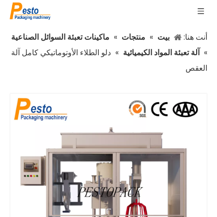
أنت هنا:
بيت
»
منتجات
»
ماكينات تعبئة السوائل الصناعية
»
آلة تعبئة المواد الكيميائية
»
دلو الطلاء الأوتوماتيكي كامل آلة
العقص