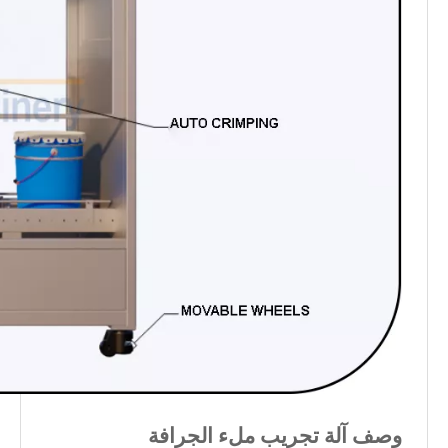
وصف آلة تجريب ملء الجرافة