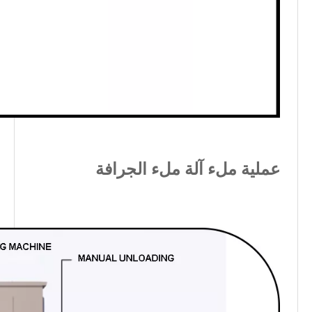
عملية ملء آلة ملء الجرافة