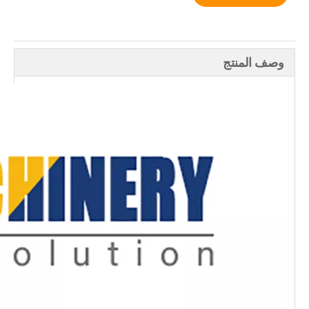
وصف المنتج