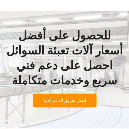
للحصول على أفضل
أسعار آلات تعبئة السوائل
احصل على دعم فني
سريع وخدمات متكاملة
اتصل بفريق الدعم لدينا