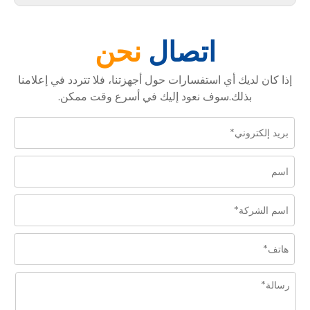
اتصال
نحن
إذا كان لديك أي استفسارات حول أجهزتنا، فلا تتردد في إعلامنا
بذلك.سوف نعود إليك في أسرع وقت ممكن.