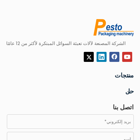
الشركة المصنعة لآلات تعبئة السوائل المبتكرة لأكثر من 12 عامًا
منتجات
حل
اتصل بنا