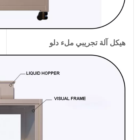
هيكل آلة تجريبي ملء دلو