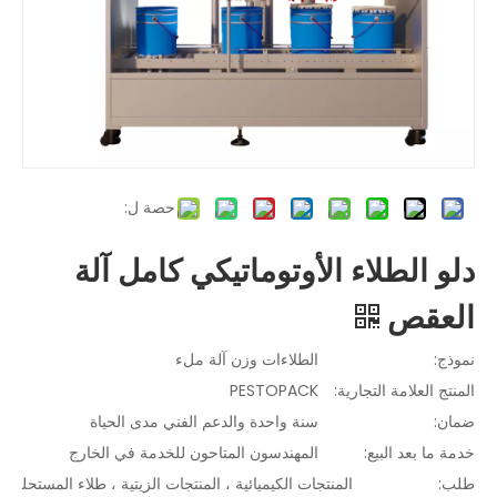
حصة ل:
دلو الطلاء الأوتوماتيكي كامل آلة
العقص
نموذج:
الطلاءات وزن آلة ملء
المنتج العلامة التجارية:
PESTOPACK
ضمان:
سنة واحدة والدعم الفني مدى الحياة
خدمة ما بعد البيع:
المهندسون المتاحون للخدمة في الخارج
طلب:
المنتجات الكيميائية ، المنتجات الزيتية ، طلاء المستحل