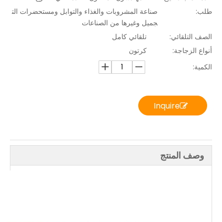
طلب:
صناعة المشروبات والغذاء والتوابل ومستحضرات الت
جميل وغيرها من الصناعات
الصف التلقائي:
تلقائي كامل
أنواع الزجاجة:
كرتون
الكمية:
Inquire
وصف المنتج