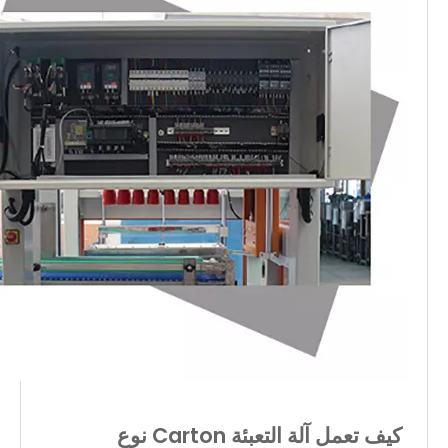
كيف تعمل آلة التعبئة Carton نوع