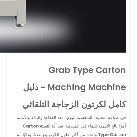
Grab Type Carton
Maching Machine - دليل
كامل لكرتون الزجاجة التلقائي
في صناعة التغليف التنافسية اليوم ، تعد الكفاءة والدقة والأتمتة
أمرًا بالغ الأهمية للبقاء في المقدمة. تعد آلة
التعبئة Carton
Type Carton
واحدة من أكثر حلول الكرتونينغ تقدمًا وذكيًا. تم