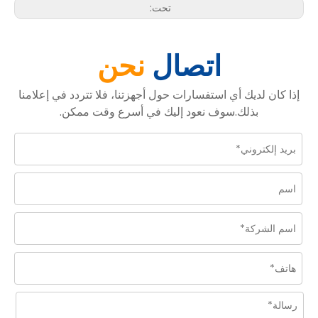
تحت:
اتصال
نحن
إذا كان لديك أي استفسارات حول أجهزتنا، فلا تتردد في إعلامنا
بذلك.سوف نعود إليك في أسرع وقت ممكن.