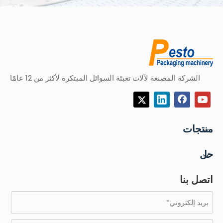
الشركة المصنعة لآلات تعبئة السوائل المبتكرة لأكثر من 12 عامًا
منتجات
حل
اتصل بنا