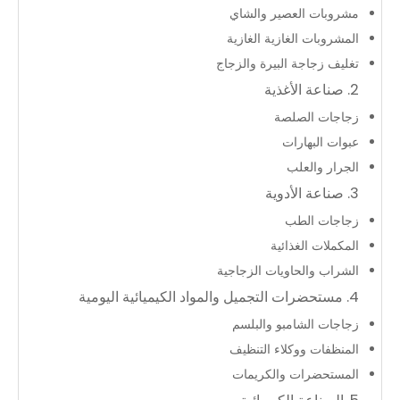
مشروبات العصير والشاي
المشروبات الغازية الغازية
تغليف زجاجة البيرة والزجاج
2. صناعة الأغذية
زجاجات الصلصة
عبوات البهارات
الجرار والعلب
3. صناعة الأدوية
زجاجات الطب
المكملات الغذائية
الشراب والحاويات الزجاجية
4. مستحضرات التجميل والمواد الكيميائية اليومية
زجاجات الشامبو والبلسم
المنظفات ووكلاء التنظيف
المستحضرات والكريمات