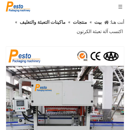
أنت هنا:
بيت
»
منتجات
»
ماكينات التعبئة والتغليف
»
اكتسب آلة تعبئة الكرتون