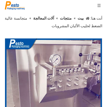
أنت هنا:
بيت
»
منتجات
»
آلات المعالجة
»
متجانسة عالية
الضغط لحليب الألبان المشروبات