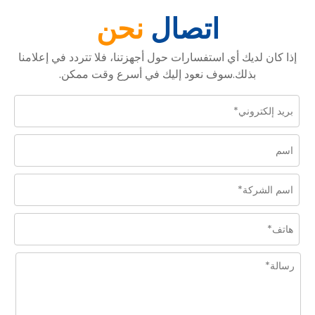
اتصال
نحن
إذا كان لديك أي استفسارات حول أجهزتنا، فلا تتردد في إعلامنا
بذلك.سوف نعود إليك في أسرع وقت ممكن.