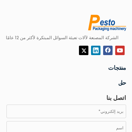
الشركة المصنعة لآلات تعبئة السوائل المبتكرة لأكثر من 12 عامًا
منتجات
حل
اتصل بنا