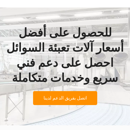
للحصول على أفضل
أسعار آلات تعبئة السوائل
احصل على دعم فني
سريع وخدمات متكاملة
اتصل بفريق الدعم لدينا