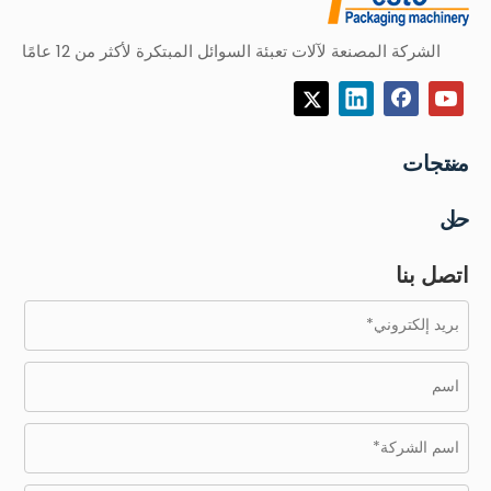
الشركة المصنعة لآلات تعبئة السوائل المبتكرة لأكثر من 12 عامًا
منتجات
حل
اتصل بنا