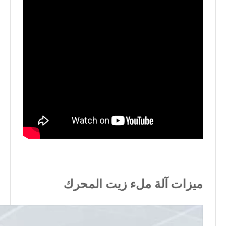
ميزات آلة ملء زيت المحرك