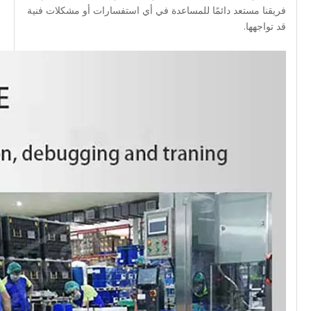
فريقنا مستعد دائمًا للمساعدة في أي استفسارات أو مشكلات فنية
قد تواجهها.