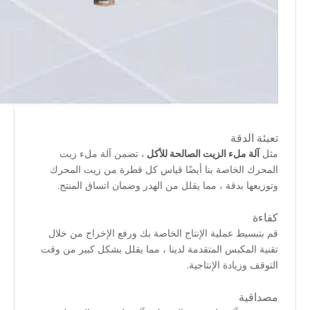
تعبئة الدقة
مثل
آلة ملء الزيت الصالحة للأكل
، تضمن آلة ملء زيت
المحرك الخاصة بنا أيضًا قياس كل قطرة من زيت المحرك
وتوزيعها بدقة ، مما يقلل من الهدر وضمان اتساق المنتج.
كفاءة
قم بتبسيط عملية الإنتاج الخاصة بك ورفع الإخراج من خلال
تقنية المكبس المتقدمة لدينا ، مما يقلل بشكل كبير من وقت
التوقف وزيادة الإنتاجية.
مصداقية