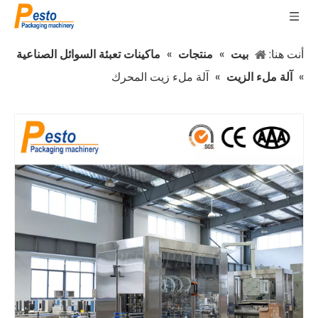
أنت هنا:
بيت
»
منتجات
»
ماكينات تعبئة السوائل الصناعية
»
آلة ملء الزيت
»
آلة ملء زيت المحرك