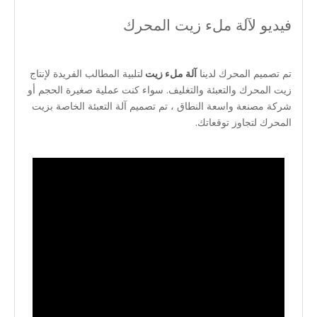
فيديو لآلة ملء زيت المحرك
تم تصميم المحرك لدينا
آلة ملء زيت
لتلبية المطالب الفريدة لإنتاج
زيت المحرك والتعبئة والتغليف. سواء كنت عملية صغيرة الحجم أو
شركة مصنعة واسعة النطاق ، تم تصميم آلة التعبئة الخاصة بزيت
المحرك لتجاوز توقعاتك.