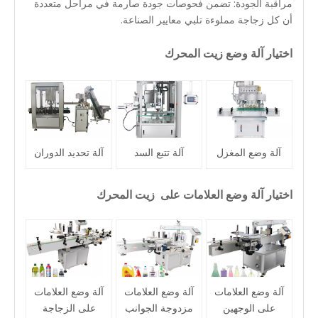
مراقبة الجودة: تضمن فحوصات جودة صارمة في مراحل متعددة
أن كل زجاجة مملوءة تلبي معايير الصناعة.
اختيار آلة وضع زيت المحرك
آلة وضع المغزل
آلة تتبع السد
آلة تحديد الدوران
اختيار آلة وضع العلامات على
زيت المحرك
آلة وضع العلامات
آلة وضع العلامات
آلة وضع العلامات
على الوجهين
مزدوجة الجوانب
على الزجاجة