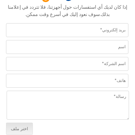
إذا كان لديك أي استفسارات حول أجهزتنا، فلا تتردد في إعلامنا
بذلك.سوف نعود إليك في أسرع وقت ممكن.
اختر ملف