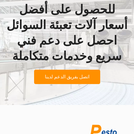
للحصول على أفضل
أسعار آلات تعبئة السوائل
احصل على دعم فني
سريع وخدمات متكاملة
اتصل بفريق الدعم لدينا