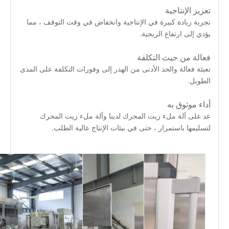
تعزيز الإنتاجية
تجربة زيادة كبيرة في الإنتاجية وانخفاض في وقت التوقف ، مما
يؤدي إلى ارتفاع الربحية.
فعالة من حيث التكلفة
تعبئة فعالة والحد الأدنى من الهدر إلى وفورات التكلفة على المدى
الطويل.
أداء موثوق به
عد على آلة ملء زيت المحرك لدينا وآلة ملء زيت المحرك
لتسليمها باستمرار ، حتى في بيئات الإنتاج عالية الطلب.