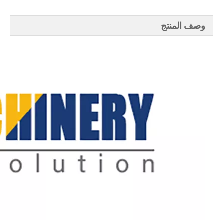
وصف المنتج