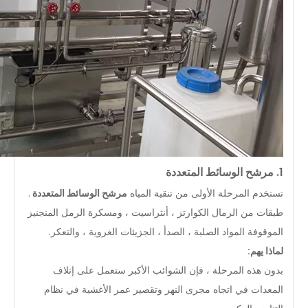
1. مرشح الوسائط المتعددة
تستخدم المرحلة الأولى من تنقية المياه
مرشح الوسائط المتعددة
.
طبقات من الرمال الكوارتز ، أنثراسيت ، ومسكرة الرمل المنجنيز
الموقوفة المواد الصلبة ، الصدأ ، الجزيئات الغروية ، والتعكر.
لماذا يهم:
بدون هذه المرحلة ، فإن الشوائب الأكبر ستعمل على إتلاف
المعدات في اتجاه مجرى النهر وتقصير عمر الأغشية في نظام