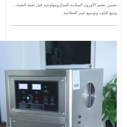
يضمن تعقيم الأوزون السلامة الميكروبيولوجية قبل تعبئة التعبئة ،
ومنع التلف وتوسيع عمر الصلاحية.