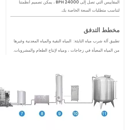
المقاييس التي تصل إلى
24000 BPH
، يمكن تصميم أنظمتنا
لتناسب متطلبات السعة الخاصة بك.
مخطط التدفق
تطبيق آلة شرب مياه التايئة: المياه النقية والمياه المعدنية وغيرها
من المياه المعبأة في زجاجات ، ومياه لإنتاج الطعام والمشروبات.