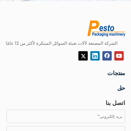
الشركة المصنعة لآلات تعبئة السوائل المبتكرة لأكثر من 12 عامًا
منتجات
حل
اتصل بنا