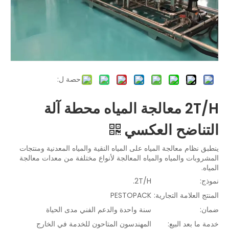
حصة ل:
2T/H معالجة المياه محطة آلة
التناضح العكسي
ينطبق نظام معالجة المياه على المياه النقية والمياه المعدنية ومنتجات
المشروبات والمياه والمياه المعالجة لأنواع مختلفة من معدات معالجة
المياه.
نموذج:
2T/H.
المنتج العلامة التجارية:
PESTOPACK
ضمان:
سنة واحدة والدعم الفني مدى الحياة
خدمة ما بعد البيع:
المهندسون المتاحون للخدمة في الخارج