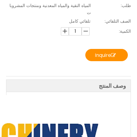
طلب:
المياه النقية والمياه المعدنية ومنتجات المشروبا
ت
الصف التلقائي:
تلقائي كامل
الكمية:
Inquire
وصف المنتج