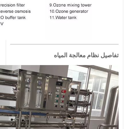
تفاصيل نظام معالجة المياه