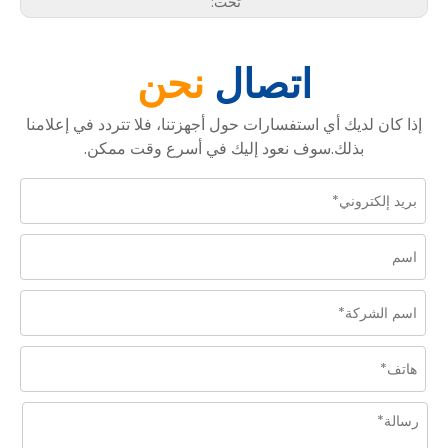
تحت:
اتصال
نحن
إذا كان لديك أي استفسارات حول أجهزتنا، فلا تتردد في إعلامنا
بذلك.سوف نعود إليك في أسرع وقت ممكن.