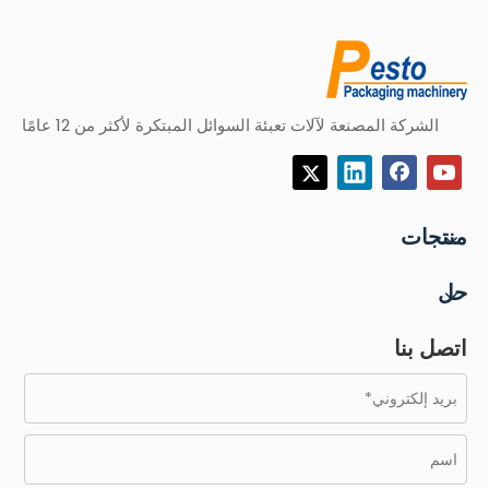
الشركة المصنعة لآلات تعبئة السوائل المبتكرة لأكثر من 12 عامًا
منتجات
حل
اتصل بنا