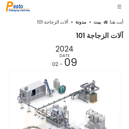
أنت هنا:
بيت
»
مدونة
»
آلات الزجاجة 101
آلات الزجاجة 101
2024
DATE
09
- 02