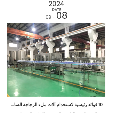
2024
DATE
08
- 09
10 فوائد رئيسية لاستخدام آلات ملء الزجاجة السائلة الآلية