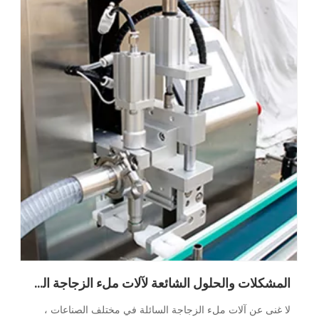
المشكلات والحلول الشائعة لآلات ملء الزجاجة السائلة
لا غنى عن آلات ملء الزجاجة السائلة في مختلف الصناعات ،