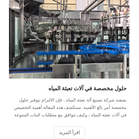
حلول مخصصة في آلات تعبئة المياه
بصفته شركة تصنيع آلة تعبئة المياه ، فإن الالتزام بتوفير حلول
مخصصة أمر بالغ الأهمية. تستكشف هذه المقالة أهمية التخصيص
في آلات تعبئة المياه ، وكيف تتوافق مع متطلبات النبات المتنوعة
، ودورها المحوري في تعزيز كفاءة الإنتاج.
اقرأ المزيد