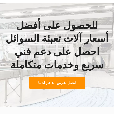
للحصول على أفضل
أسعار آلات تعبئة السوائل
احصل على دعم فني
سريع وخدمات متكاملة
اتصل بفريق الدعم لدينا