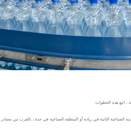
 ، اتبع هذه الخطوات:
الصناعية الثانية في رياده أو المنطقة الصناعية في جدة ، بالقرب من مصادر الم