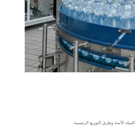
ياه الآمنة وطرق التوزيع الرئيسية.