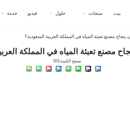
بيت
منتجات
حلول
فيديو
خدمة
بنجاح مصنع تعبئة المياه في المملكة العربية السعودية؟
ح مصنع تعبئة المياه في المملكة العرب
تصفح الكمية:
103