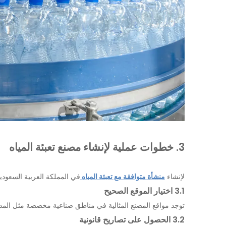
3. خطوات عملية لإنشاء مصنع تعبئة المياه
لإنشاء
منشأة متوافقة مع تعبئة المياه
في المملكة العربية السعودية
3.1 اختيار الموقع الصحيح
توجد مواقع المصنع المثالية في مناطق صناعية مخصصة مثل المدينة 
3.2 الحصول على تصاريح قانونية