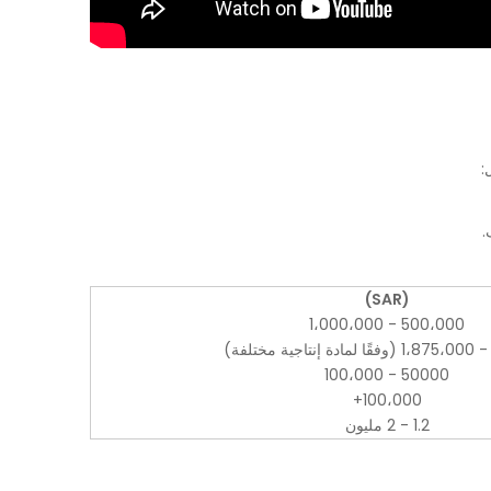
:
(SAR)
500،000 - 1،000،000
50000 - 100،000
100،000+
1.2 - 2 مليون