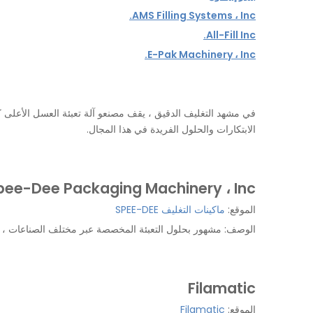
AMS Filling Systems ، Inc.
All-Fill Inc.
E-Pak Machinery ، Inc.
في مشهد التغليف الدقيق ، يقف مصنعو آلة تعبئة العسل الأعلى 
الابتكارات والحلول الفريدة في هذا المجال.
pee-Dee Packaging Machinery ، Inc.
الموقع:
ماكينات التغليف SPEE-DEE
الوصف: مشهور بحلول التعبئة المخصصة عبر مختلف الصناعات ، 
Filamatic
الموقع:
Filamatic