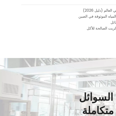
ائل
زيت الصالحة للأكل
السوائل
تكاملة