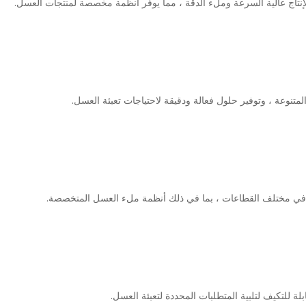
تاج عالية السرعة وملء الدقة ، مما يوفر أنظمة مخصصة لمنتجات العسل.
نوعة ، وتوفير حلول فعالة ودقيقة لاحتياجات تعبئة العسل.
ءة في مختلف القطاعات ، بما في ذلك أنظمة ملء العسل المتخصصة.
ة للتكيف لتلبية المتطلبات المحددة لتعبئة العسل.