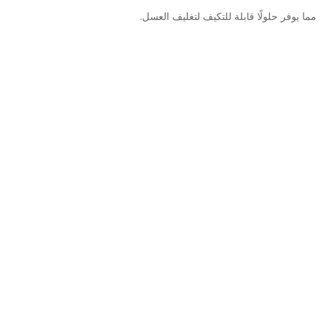
ما يوفر حلولًا قابلة للتكيف لتغليف العسل.