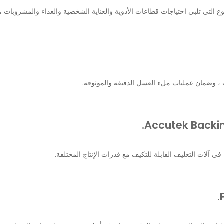
 التي تلبي احتياجات قطاعات الأدوية والعناية الشخصية والغذاء والمشروبات ، م
 ، وضمان عمليات ملء العسل الدقيقة والموثوقة.
ات التغليف القابلة للتكيف مع قدرات الإنتاج المختلفة.