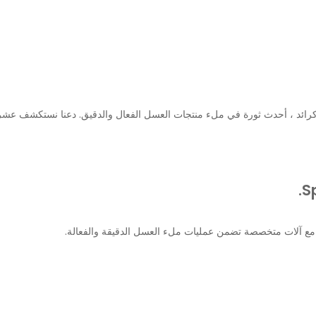
كرائد ، أحدث ثورة في ملء منتجات العسل الفعال والدقيق. دعنا نستكشف عشرة
S
مع آلات متخصصة تضمن عمليات ملء العسل الدقيقة والفعالة.