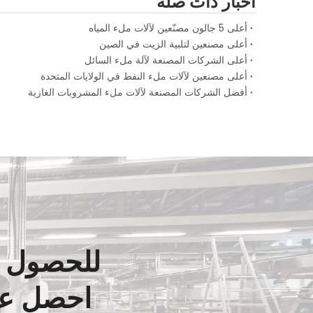
أخبار ذات صلة
أعلى 5 جالون مصنّعين لآلات ملء المياه
أعلى مصنعين لتلبية الزيت في الصين
أعلى الشركات المصنعة لآلة ملء السائل
أعلى مصنعين لآلات ملء النفط في الولايات المتحدة
أفضل الشركات المصنعة لآلات ملء المشروبات الغازية
للحصول ع
احصل عل