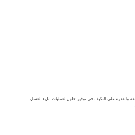
دقيقة والقدرة على التكيف في توفير حلول لعمليات ملء العسل