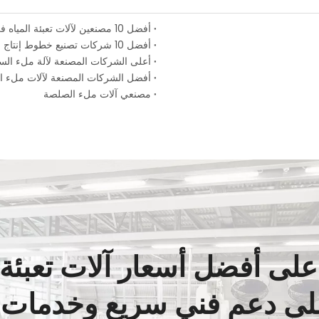
أفضل 10 مصنعين لآلات تعبئة المياه في العالم (دليل 2026)
أفضل 10 شركات تصنيع خطوط إنتاج المياه الموثوقة في الصين
أعلى الشركات المصنعة لآلة ملء الس
أفضل الشركات المصنعة لآلات ملء ال
مصنعي آلات ملء الصلصة
لى أفضل أسعار آلات تعبئة 
ى دعم فني سريع وخدمات م