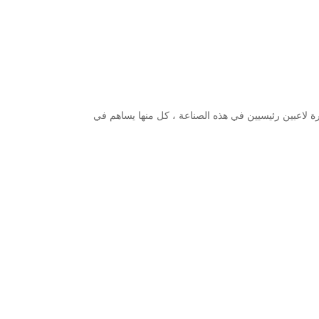
 لاعبين رئيسيين في هذه الصناعة ، كل منها يساهم في