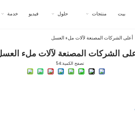
بيت
منتجات
حلول
فيديو
خدمة
أعلى الشركات المصنعة لآلات ملء العسل
لى الشركات المصنعة لآلات ملء العس
تصفح الكمية:
54