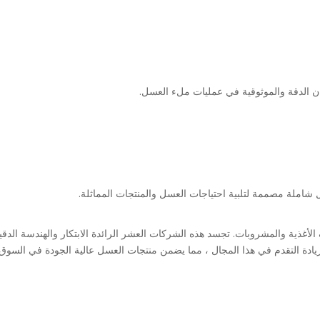
 الدقة والموثوقية في عمليات ملء العسل.
شاملة مصممة لتلبية احتياجات العسل والمنتجات المماثلة.
ف الأغذية والمشروبات. تجسد هذه الشركات العشر الرائدة الابتكار والهندسة ال
 زيادة التقدم في هذا المجال ، مما يضمن منتجات العسل عالية الجودة في السوق.