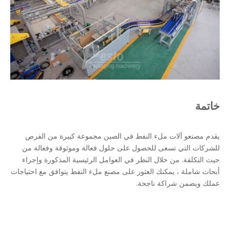
خاتمة
يقدم مصنعو آلات ملء النفط في الصين مجموعة كبيرة من الفرص
للشركات التي تسعى للحصول على حلول فعالة وموثوقة وفعالة من
حيث التكلفة. من خلال النظر في العوامل الرئيسية المذكورة وإجراء
أبحاث شاملة ، يمكنك العثور على مصنع ملء النفط يتوافق مع احتياجات
عملك ويضمن شراكة ناجحة.