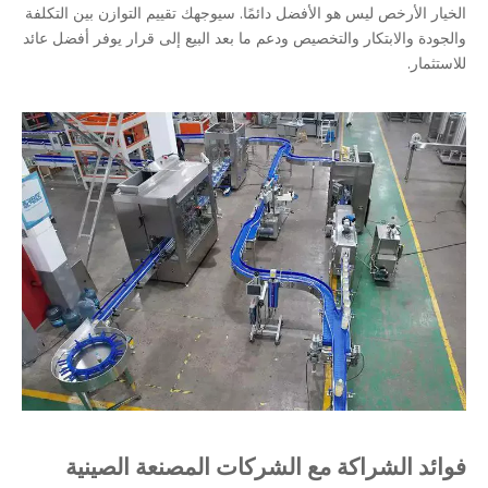
الخيار الأرخص ليس هو الأفضل دائمًا. سيوجهك تقييم التوازن بين التكلفة
والجودة والابتكار والتخصيص ودعم ما بعد البيع إلى قرار يوفر أفضل عائد
للاستثمار.
فوائد الشراكة مع الشركات المصنعة الصينية