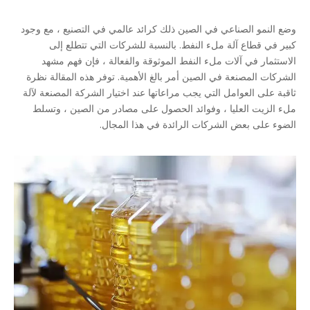
وضع النمو الصناعي في الصين ذلك كرائد عالمي في التصنيع ، مع وجود
كبير في قطاع آلة ملء النفط. بالنسبة للشركات التي تتطلع إلى
الاستثمار في آلات ملء النفط الموثوقة والفعالة ، فإن فهم مشهد
الشركات المصنعة في الصين أمر بالغ الأهمية. توفر هذه المقالة نظرة
ثاقبة على العوامل التي يجب مراعاتها عند اختيار
الشركة المصنعة لآلة
ملء الزيت العليا
، وفوائد الحصول على مصادر من الصين ، وتسلط
الضوء على بعض الشركات الرائدة في هذا المجال.