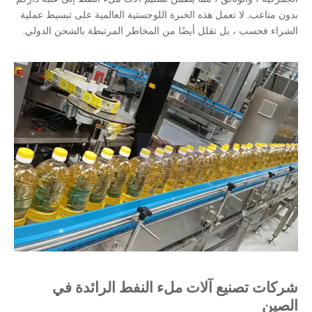
بدون متاعب. لا تعمل هذه الخبرة اللوجستية العالمية على تبسيط عملية
الشراء فحسب ، بل تقلل أيضًا من المخاطر المرتبطة بالشحن الدولي.
شركات تصنيع آلات ملء النفط الرائدة في
الصين