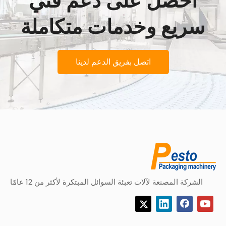
احصل على دعم فني
سريع وخدمات متكاملة
اتصل بفريق الدعم لدينا
الشركة المصنعة لآلات تعبئة السوائل المبتكرة لأكثر من 12 عامًا