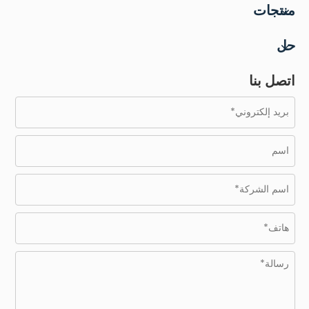
منتجات
حل
اتصل بنا