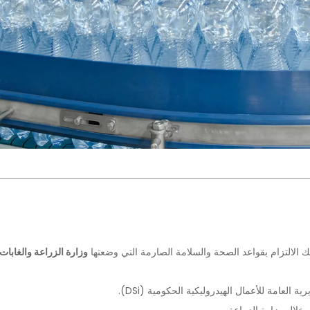
وزارة الزراعة والغابات 
العامة للأعمال الهيدروليكية الحكومية (DSi).
خلال وزارة الزراعة.