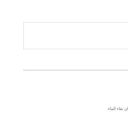
نقاء الماء.