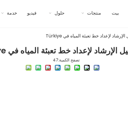
بيت
منتجات
حلول
فيديو
خدمة
لإرشاد لإعداد خط تعبئة المياه في Türkiye
 الإرشاد لإعداد خط تعبئة المياه في Türkiye
تصفح الكمية:
47