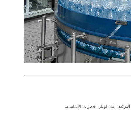
التركية
. إليك انهيار الخطوات الأساسية: