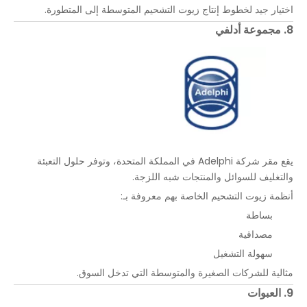
اختيار جيد لخطوط إنتاج زيوت التشحيم المتوسطة إلى المتطورة.
8. مجموعة أدلفي
يقع مقر شركة Adelphi في المملكة المتحدة، وتوفر حلول التعبئة
والتغليف للسوائل والمنتجات شبه اللزجة.
أنظمة زيوت التشحيم الخاصة بهم معروفة بـ:
بساطة
مصداقية
سهولة التشغيل
مثالية للشركات الصغيرة والمتوسطة التي تدخل السوق.
9. العبوات