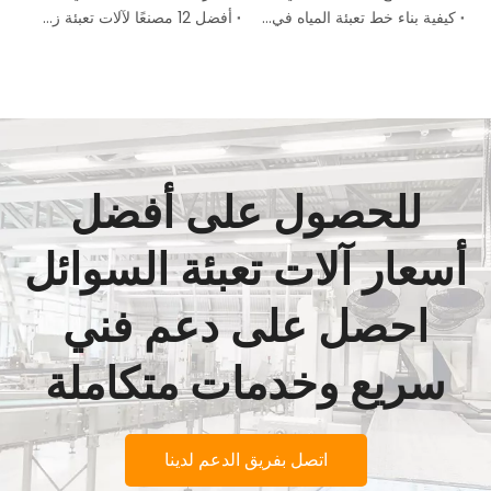
كيفية بناء خط تعبئة المياه في كينيا
أفضل 12 مصنعًا لآلات تعبئة زجاجات المياه في نيجيريا (2026)
للحصول على أفضل
أسعار آلات تعبئة السوائل
احصل على دعم فني
سريع وخدمات متكاملة
اتصل بفريق الدعم لدينا