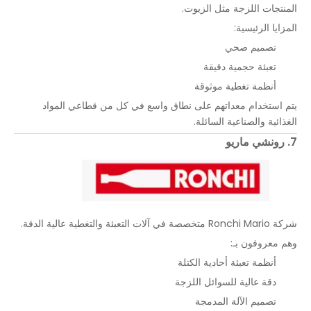
المنتجات اللزجة مثل الزيوت.
المزايا الرئيسية:
تصميم صحي
تعبئة حجمية دقيقة
أنظمة تغطية موثوقة
يتم استخدام معداتهم على نطاق واسع في كل من قطاعي المواد
الغذائية والصناعية السائلة.
7. رونشي ماريو
شركة Ronchi Mario متخصصة في آلات التعبئة والتغطية عالية الدقة.
وهم معروفون بـ:
أنظمة تعبئة أحادية الكتلة
دقة عالية للسوائل اللزجة
تصميم الآلة المدمجة