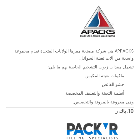
APPACKS هي شركة مصنعة مقرها الولايات المتحدة تقدم مجموعة
واسعة من آلات تعبئة السوائل.
تشمل معدات زيوت التشحيم الخاصة بهم ما يلي:
ماكينات تعبئة المكبس
حشو الفائض
أنظمة التعبئة والتغليف المخصصة
وهي معروفة بالمرونة والتخصيص.
10. باك ر