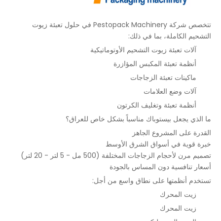
تتخصص شركة Pestopack Machinery في حلول تعبئة زيوت
التشحيم الكاملة، بما في ذلك:
آلات تعبئة زيوت التشحيم الأوتوماتيكية
أنظمة تعبئة المكبس المؤازرة
ماكينات تعبئة الزجاجات
آلات وضع العلامات
أنظمة تعبئة وتغليف الكرتون
ما الذي يجعل بيستوباك مناسباً بشكل خاص للعراق؟
القدرة على المشروع الجاهز
خبرة قوية في أسواق الشرق الأوسط
تصميم مرن لأحجام الزجاجات المختلفة (500 مل - 5 لتر - 20 لتر)
أسعار تنافسية دون المساس بالجودة
تستخدم أنظمتها على نطاق واسع من أجل:
زيت المحرك
زيت المحرك