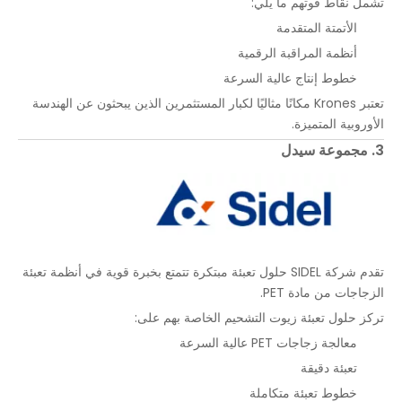
تشمل نقاط قوتهم ما يلي:
الأتمتة المتقدمة
أنظمة المراقبة الرقمية
خطوط إنتاج عالية السرعة
تعتبر Krones مكانًا مثاليًا لكبار المستثمرين الذين يبحثون عن الهندسة
الأوروبية المتميزة.
3. مجموعة سيدل
تقدم شركة SIDEL حلول تعبئة مبتكرة تتمتع بخبرة قوية في أنظمة تعبئة
الزجاجات من مادة PET.
تركز حلول تعبئة زيوت التشحيم الخاصة بهم على:
معالجة زجاجات PET عالية السرعة
تعبئة دقيقة
خطوط تعبئة متكاملة