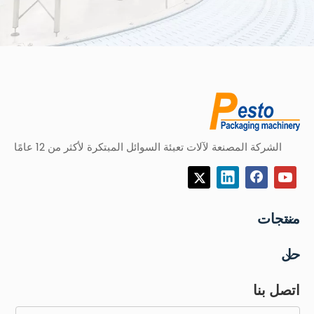
الشركة المصنعة لآلات تعبئة السوائل المبتكرة لأكثر من 12 عامًا
منتجات
حل
اتصل بنا