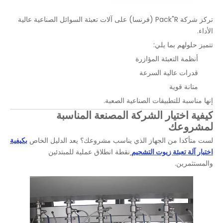
تركز شركة Pack"R (فرنسا) على آلات تعبئة السوائل الصناعية عالية
الأداء.
تتميز حلولهم بما يلي:
أنظمة التعبئة المؤازرة
قدرات عالية السرعة
متانة قوية
إنها مناسبة للتطبيقات الصناعية الصعبة.
كيفية اختيار الشركة المصنعة المناسبة
لمشروعك
لست متأكدا من الجهاز الذي يناسب مشروعك؟ يعد الدليل الخاص
بكيفية
اختيار آلة تعبئة زيوت التشحيم
نقطة انطلاق عملية للمبتدئين
والمستثمرين.