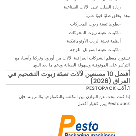
زيادة الطلب على الآلات الصناعية
وهذا يخلق طلبًا قويًا على:
خطوط تعبئة زيوت المحركات
ماكينات تعبئة زيوت المحركات
أنظمة تعبئة الزيت الأوتوماتيكية
ماكينات تعبئة السوائل اللزجة
تستورد معظم الشركات العراقية الآلات من أوروبا وتركيا وآسيا، مع
التركيز على الموثوقية وسهولة الصيانة ودعم ما بعد البيع.
أفضل 10 مصنعين لآلات تعبئة زيوت التشحيم في
العراق (2026)
1. آلات PESTOPACK
إذا كنت تبحث عن التوازن بين التكلفة والتكنولوجيا والمرونة، فإن
Pestopack يبرز كخيار أفضل.