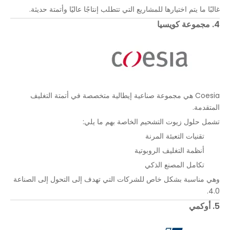
غالبًا ما يتم اختيارها للمشاريع التي تتطلب إنتاجًا عاليًا وأتمتة حديثة.
4. مجموعة كويسيا
Coesia هي مجموعة صناعية إيطالية متخصصة في أتمتة التغليف
المتقدمة.
تشمل حلول زيوت التشحيم الخاصة بهم ما يلي:
تقنيات التعبئة المرنة
أنظمة التغليف الروبوتية
تكامل المصنع الذكي
وهي مناسبة بشكل خاص للشركات التي تهدف إلى التحول إلى الصناعة
4.0.
5. أوكمي