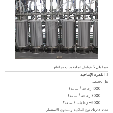
فيما يلي 5 عوامل عملية يجب مراعاتها:
1. القدرة الإنتاجية
هل تخطط:
1000 زجاجة / ساعة؟
3000 زجاجة / ساعة؟
6000+ زجاجات / ساعة؟
تحدد قدرتك نوع الماكينة ومستوى الاستثمار.