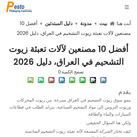
أنت هنا:
بيت
»
مدونة
»
دليل المبتدئين
»
أفضل 10
مصنعين لآلات تعبئة زيوت التشحيم في العراق، دليل 2026
أفضل 10 مصنعين لآلات تعبئة زيوت
التشحيم في العراق، دليل 2026
تصفح الكمية:
0
يقدم
ينمو سوق زيوت التشحيم في العراق بسرعة. من زيوت المحركات
وزيوت التروس إلى مواد التشحيم الصناعية، يتزايد الطلب في قطاعات
السيارات والبناء والطاقة.
ولكن هنا السؤال الحقيقي:
كيف تختار الشركة المصنعة لآلة تعبئة زيوت التشحيم المناسبة