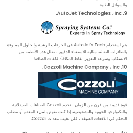
والسوائل الطبية.
9. AutoJet Technologies ، Inc.
يتم استخدام AutoJet's Tech في الجرعات الرشية والحلول المملوءة
بالطائرات النفاثة. مثالية للاستغناء الدقيق ، تقلل هذه الأنظمة من
الانسكاب وسرعة التعزيز. نقاط المكافأة لكفاءة الطاقة!
10. Cozzoli Machine Company ، Inc.
قوة قديمة من قرن من الزمان ، تخدم Cozzoli الصناعات الصيدلانية
والتكنولوجيا الحيوية والتشخيصية. إذا كنت تقوم بالملء المعقم أو تتطلب
التحكم في الدُفعات الضيقة ، فلن تخيب معدات Cozzoli.