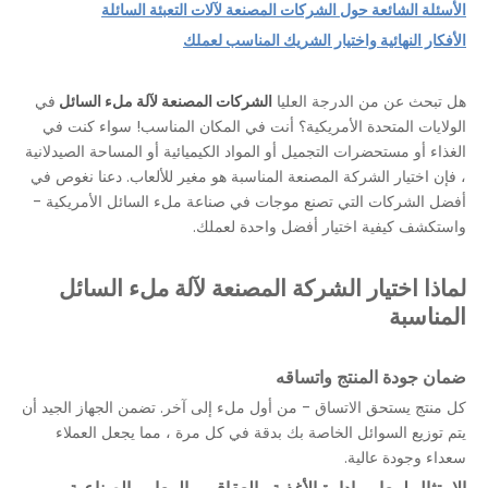
الأسئلة الشائعة حول الشركات المصنعة لآلات التعبئة السائلة
الأفكار النهائية واختيار الشريك المناسب لعملك
هل تبحث عن من الدرجة العليا
الشركات المصنعة لآلة ملء السائل
في
الولايات المتحدة الأمريكية؟ أنت في المكان المناسب! سواء كنت في
الغذاء أو مستحضرات التجميل أو المواد الكيميائية أو المساحة الصيدلانية
، فإن اختيار الشركة المصنعة المناسبة هو مغير للألعاب. دعنا نغوص في
أفضل الشركات التي تصنع موجات في صناعة ملء السائل الأمريكية -
واستكشف كيفية اختيار أفضل واحدة لعملك.
لماذا اختيار الشركة المصنعة لآلة ملء السائل
المناسبة
ضمان جودة المنتج واتساقه
كل منتج يستحق الاتساق - من أول ملء إلى آخر. تضمن الجهاز الجيد أن
يتم توزيع السوائل الخاصة بك بدقة في كل مرة ، مما يجعل العملاء
سعداء وجودة عالية.