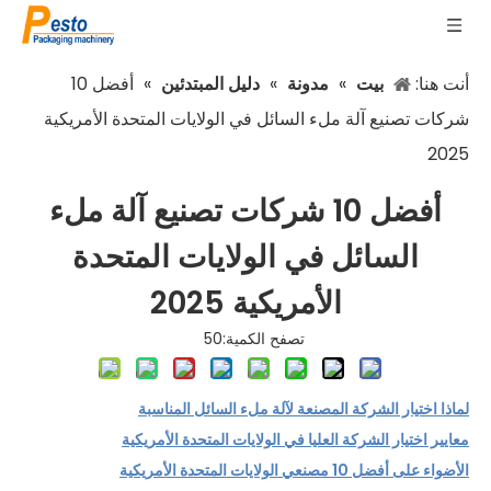
أنت هنا:
بيت
»
مدونة
»
دليل المبتدئين
»
أفضل 10
شركات تصنيع آلة ملء السائل في الولايات المتحدة الأمريكية
2025
أفضل 10 شركات تصنيع آلة ملء
السائل في الولايات المتحدة
الأمريكية 2025
تصفح الكمية:
50
لماذا اختيار الشركة المصنعة لآلة ملء السائل المناسبة
معايير اختيار الشركة العليا في الولايات المتحدة الأمريكية
الأضواء على أفضل 10 مصنعي الولايات المتحدة الأمريكية