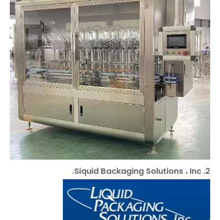
2. Siquid Backaging Solutions ، Inc.