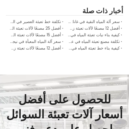
أخبار ذات صلة
سعر آلة المياه النقية في غانا: دليل الاستثمار الكامل لعام 2026
تكلفة خط تعبئة العصير في المملكة العربية السعودية: دليل الاستثمار الكامل لمصانع المشروبات لعام 2026
أفضل 12 مصنعًا لآلات تعبئة زجاجات المياه في جنوب إفريقيا لعام 2026
أفضل 25 مصنعًا لآلات تعبئة المياه في جميع أنحاء العالم في عام 2026
كيفية بناء نبات تعبئة المياه في نيجيريا
أفضل 15 مصنعًا لآلات تعبئة السوائل في روسيا 2025
تكلفة مصنع تعبئة المياه في عام 2026: دليل الأسعار الكامل لكل سعة إنتاجية
سعر آلة المياه المعبأة في نيجيريا 2026
كيفية بناء خط تعبئة المياه في كينيا
أفضل 12 مصنعًا لآلات تعبئة زجاجات المياه في نيجيريا (2026)
للحصول على أفضل
أسعار آلات تعبئة السوائل