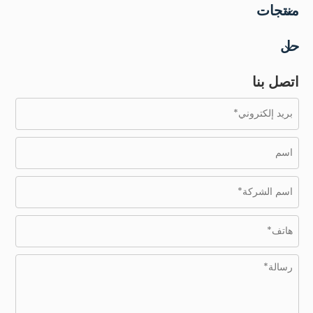
منتجات
حل
اتصل بنا