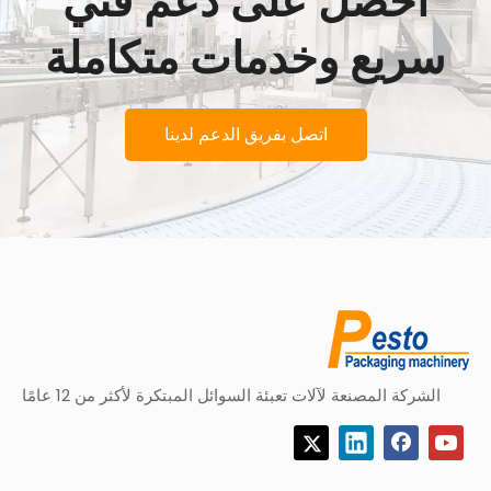
احصل على دعم فني
سريع وخدمات متكاملة
اتصل بفريق الدعم لدينا
الشركة المصنعة لآلات تعبئة السوائل المبتكرة لأكثر من 12 عامًا