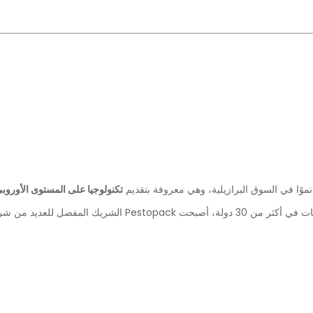
تكنولوجيا على المستوى الأوروبي