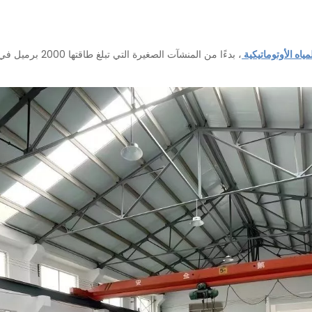
ياه الأوتوماتيكية