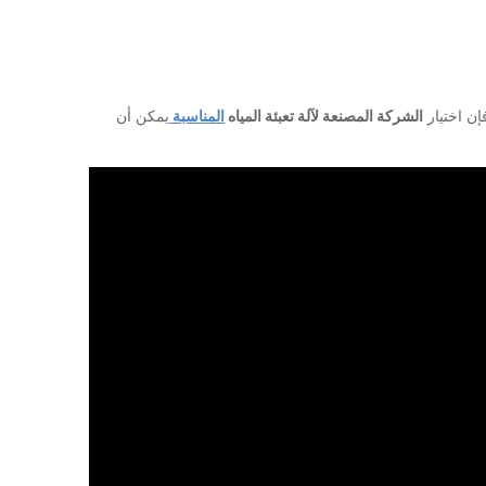
إن اختيار
الشركة المصنعة لآلة تعبئة المياه
المناسبة
يمكن أن