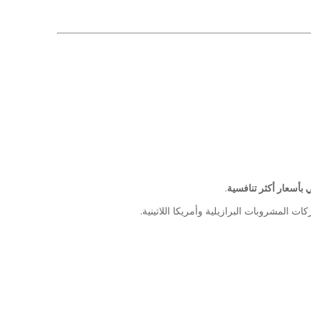
 بأسعار أكثر تنافسية
.