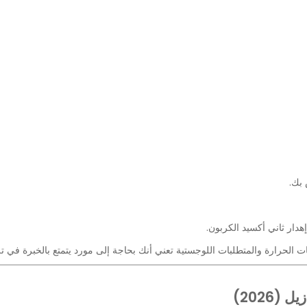
 بك.
ار ثاني أكسيد الكربون.
ات الحرارة والمتطلبات اللوجستية تعني أنك بحاجة إلى مورد يتمتع بالخبرة في تلبي