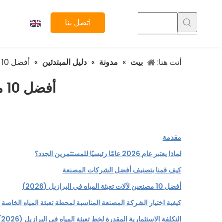
اتصل بنا
أنت هنا:
بيت
»
مدونة
»
دليل المبتدئين
»
أفضل 10 مصنعين لآلات تعبئة المياه في البرازيل: دليل 2026
أفضل 10 مصنعين لآلات تعبئة المياه في البرازيل: دليل 2026
مقدمة
لماذا يعتبر عام 2026 عامًا رئيسيًا للمستثمرين الجدد؟
كيف قمنا بتصنيف أفضل الشركات المصنعة
أفضل 10 مصنعين لآلات تعبئة المياه في البرازيل (2026)
كيفية اختيار الشركة المصنعة المناسبة لمحطة تعبئة المياه الخاصة 
التكلفة الاستثمارية المقدرة لخط تعبئة المياه في البرازيل (2026)