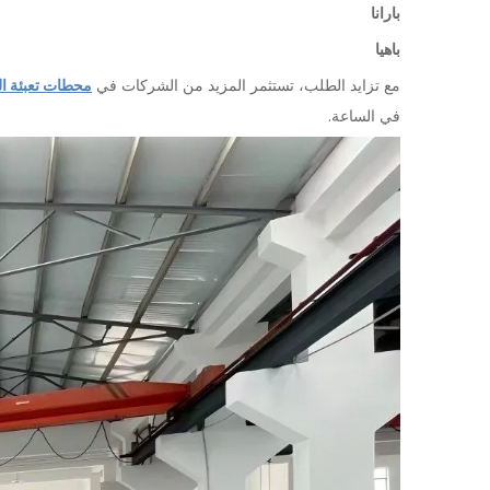
بارانا
باهيا
مع تزايد الطلب، تستثمر المزيد من الشركات في
محطات تعبئة الم
في الساعة.