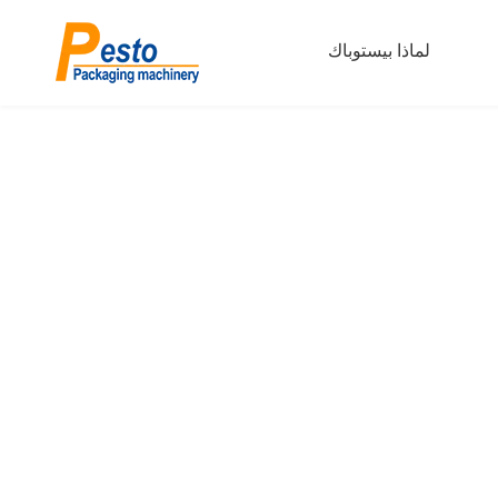
لماذا بيستوباك