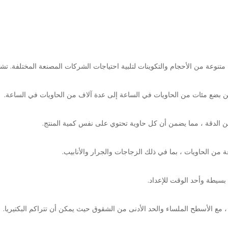
تنوعة من الأحجام والتكوينات لتلبية احتياجات الشركات المصنعة المختلفة. 
ن بضع مئات من الحاويات في الساعة إلى عدة آلاف من الحاويات في الساعة.
 الدقة ، مما يضمن أن كل حاوية تحتوي على نفس كمية المنتج.
ن الحاويات ، بما في ذلك الزجاجات والجرار والأنابيب.
بسيطة وأحد الوقت للإعداد.
مع الأسطح الملساء والحد الأدنى من الشقوق حيث يمكن أن تتراكم البكتيريا.